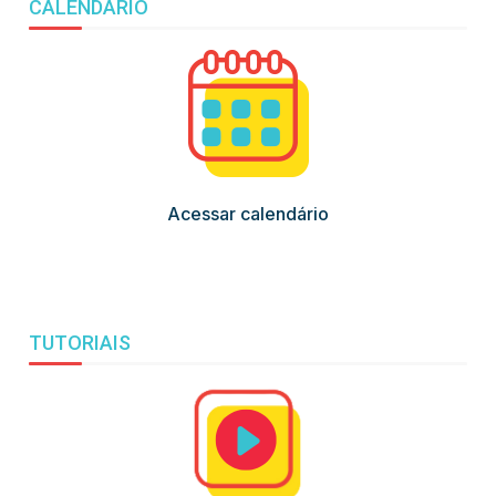
CALENDÁRIO
Acessar calendário
TUTORIAIS