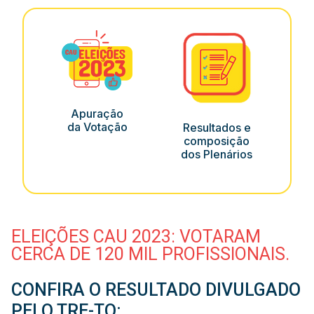
Apuração
da Votação
Resultados e
composição
dos Plenários
ELEIÇÕES CAU 2023: VOTARAM
CERCA DE 120 MIL PROFISSIONAIS.
CONFIRA O RESULTADO DIVULGADO
PELO TRE-TO: