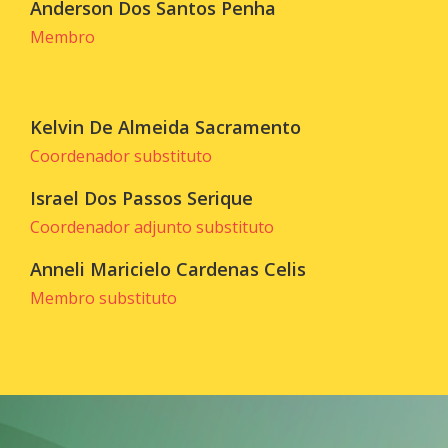
Anderson Dos Santos Penha
Membro
Kelvin De Almeida Sacramento
Coordenador substituto
Israel Dos Passos Serique
Coordenador adjunto substituto
Anneli Maricielo Cardenas Celis
Membro substituto