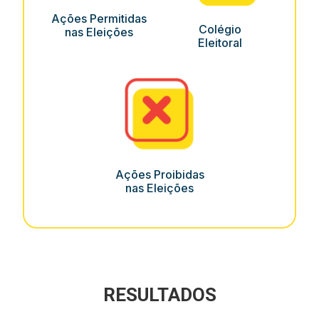
Ações Permitidas
Colégio
nas Eleições
Eleitoral
Ações Proibidas
nas Eleições
RESULTADOS