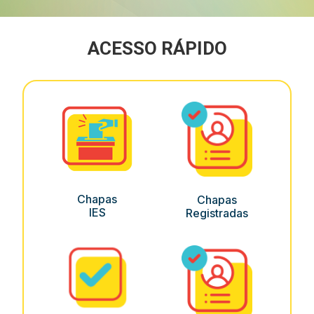
ACESSO RÁPIDO
Chapas
Chapas
IES
Registradas