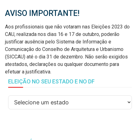
AVISO IMPORTANTE!
Aos profissionais que não votaram nas Eleições 2023 do
CAU, realizada nos dias 16 e 17 de outubro, poderão
justificar ausência pelo Sistema de Informação e
Comunicação do Conselho de Arquitetura e Urbanismo
(SICCAU) até o dia 31 de dezembro. Não serão exigidos
atestados, declarações ou qualquer documento para
efetuar a justificativa.
ELEIÇÃO NO SEU ESTADO E NO DF