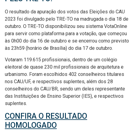
O resultado da apuração dos votos das Eleições do CAU
2023 foi divulgado pelo TRE-TO na madrugada o dia 18 de
outubro. O TRE-TO disponibilizou seu sistema VotaOnline
para servir como plataforma para a votação, que começou
às 0h00 do dia 16 de outubro e se encerrou como previsto
às 23h59 (horário de Brasília) do dia 17 de outubro.
Votaram 119.615 profissionais, dentro de um colégio
eleitoral de quase 230 mil profissionais de arquitetura e
urbanismo. Foram escolhidos 402 conselheiros titulares
nos CAU/UF, e respectivos suplentes, além dos 28
conselheiros do CAU/BR, sendo um deles representante
das Instituições de Ensino Superior (IES), e respectivos
suplentes.
CONFIRA O RESULTADO
HOMOLOGADO