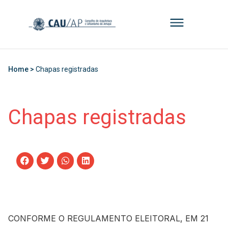
Home >
Chapas registradas
Chapas registradas
CONFORME O REGULAMENTO ELEITORAL, EM 21