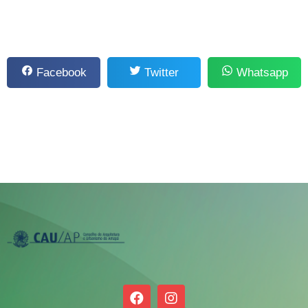
Facebook
Twitter
Whatsapp