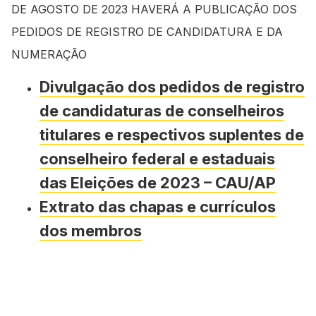
DE AGOSTO DE 2023 HAVERÁ A PUBLICAÇÃO DOS
PEDIDOS DE REGISTRO DE CANDIDATURA E DA
NUMERAÇÃO
Divulgação dos pedidos de registro
de candidaturas de conselheiros
titulares e respectivos suplentes de
conselheiro federal e estaduais
das Eleições de 2023 – CAU/AP
Extrato das chapas e currículos
dos membros