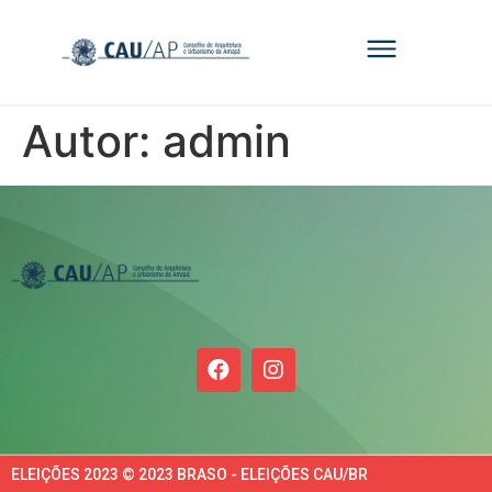
Autor:
admin
ELEIÇÕES 2023 © 2023 BRASO - ELEIÇÕES CAU/BR