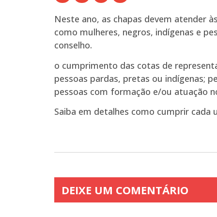
Neste ano, as chapas devem atender às
como mulheres, negros, indígenas e pes
conselho.
o cumprimento das cotas de representat
pessoas pardas, pretas ou indígenas; 
pessoas com formação e/ou atuação no i
Saiba em detalhes como cumprir cada u
DEIXE UM COMENTÁRIO