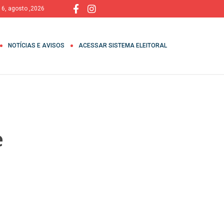
, 6, agosto ,2026
NOTÍCIAS E AVISOS
ACESSAR SISTEMA ELEITORAL
e