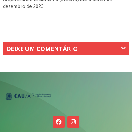
dezembro de 2023.
DEIXE UM COMENTÁRIO