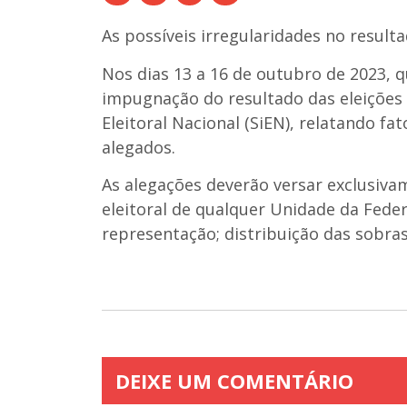
As possíveis irregularidades no resul
Nos dias 13 a 16 de outubro de 2023, 
impugnação do resultado das eleições
Eleitoral Nacional (SiEN),
relatando fa
alegados
.
As alegações deverão versar exclusivam
eleitoral de qualquer Unidade da Feder
representação; distribuição das sobras
DEIXE UM COMENTÁRIO