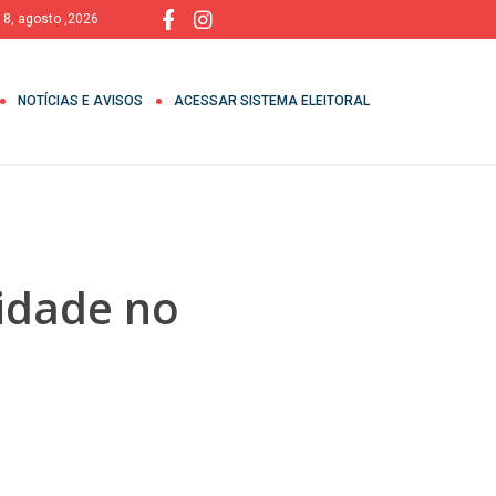
 8, agosto ,2026
NOTÍCIAS E AVISOS
ACESSAR SISTEMA ELEITORAL
idade no