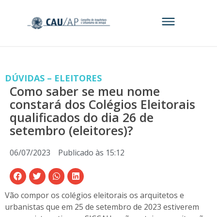
DÚVIDAS – ELEITORES
Como saber se meu nome
constará dos Colégios Eleitorais
qualificados do dia 26 de
setembro (eleitores)?
06/07/2023
Publicado às
15:12
Vão compor os colégios eleitorais os arquitetos e
urbanistas que em 25 de setembro de 2023 estiverem