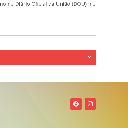
o no Diário Oficial da União (DOU), no