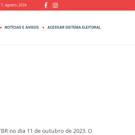
, 7, agosto ,2026
NOTÍCIAS E AVISOS
ACESSAR SISTEMA ELEITORAL
U/BR no dia 11 de outubro de 2023. O