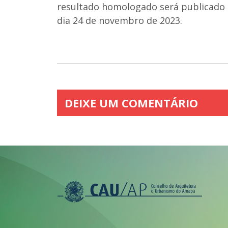
resultado homologado será publicado n
dia 24 de novembro de 2023.
DEIXE UM COMENTÁRIO