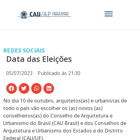
REDES SOCIAIS
Data das Eleições
05/07/2023
Publicado às
21:30
No dia 10 de outubro, arquitetos(as) e urbanistas de
todo o país vão escolher os (as) novos (as)
conselheiros(as) do Conselho de Arquitetura e
Urbanismo do Brasil (CAU Brasil) e dos Conselhos de
Arquitetura e Urbanismo dos Estados e do Distrito
Federal (CAU/UF).