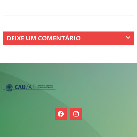
DEIXE UM COMENTÁRIO