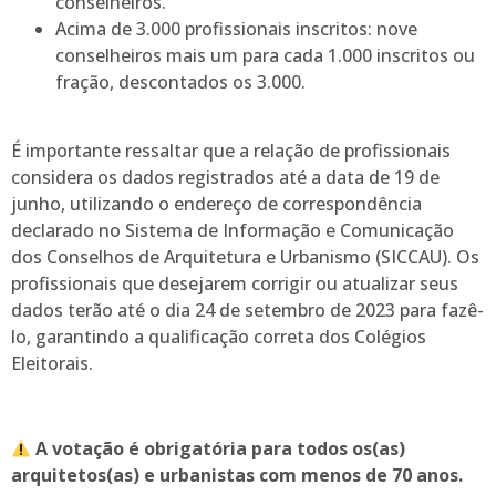
conselheiros.
Acima de 3.000 profissionais inscritos: nove
conselheiros mais um para cada 1.000 inscritos ou
fração, descontados os 3.000.
É importante ressaltar que a relação de profissionais
considera os dados registrados até a data de 19 de
junho, utilizando o endereço de correspondência
declarado no Sistema de Informação e Comunicação
dos Conselhos de Arquitetura e Urbanismo (SICCAU). Os
profissionais que desejarem corrigir ou atualizar seus
dados terão até o dia 24 de setembro de 2023 para fazê-
lo, garantindo a qualificação correta dos Colégios
Eleitorais.
A votação é obrigatória para todos os(as)
arquitetos(as) e urbanistas com menos de 70 anos.