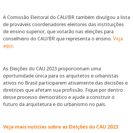
A Comissão Eleitoral do CAU/BR também divulgou a lista
de prováveis coordenadores eleitores das instituições
de ensino superior, que votarão nas eleições para
conselheiro do CAU/BR que representa o ensino.
Veja
aqui
.
As Eleições do CAU 2023 proporcionam uma
oportunidade única para os arquitetos e urbanistas
ativos no Brasil participarem ativamente das decisões e
diretrizes que afetam sua profissão. Fique por dentro
desse processo democrático e ajude a construir o
futuro da arquitetura e do urbanismo no país.
Veja mais notícias sobre as Eleições do CAU 2023