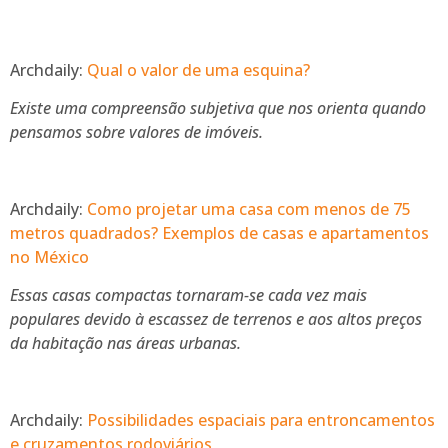
Archdaily:
Qual o valor de uma esquina?
Existe uma compreensão subjetiva que nos orienta quando
pensamos sobre valores de imóveis.
Archdaily:
Como projetar uma casa com menos de 75
metros quadrados? Exemplos de casas e apartamentos
no México
Essas casas compactas tornaram-se cada vez mais
populares devido à escassez de terrenos e aos altos preços
da habitação nas áreas urbanas.
Archdaily:
Possibilidades espaciais para entroncamentos
e cruzamentos rodoviários