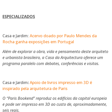
ESPECIALIZADOS
Casa e Jardim:
Acervo doado por Paulo Mendes da
Rocha ganha exposições em Portugal
Além de explorar a obra, vida e pensamento deste arquiteto
e urbanista brasileiro, a Casa da Arquitectura oferece um
programa paralelo com debates, conferências e visitas.
Casa e Jardim
:
Apoio de livros impresso em 3D é
inspirado pela arquitetura de Paris
O “Paris Bookend” reproduz os edifícios da capital europeia
e pode ser impresso em 3D ao custo de, aproximadamente,
seis reais.