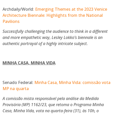
Archdaily/World
: Emerging Themes at the 2023 Venice
Architecture Biennale: Highlights from the National
Pavilions
Successfully
challenging the audience to think in a different
and more empathetic way, Lesley Lokko’s biennale is an
authentic portrayal of a highly intricate subject.
MINHA CASA, MINHA VIDA
Senado Federal:
Minha Casa, Minha Vida: comissão vota
MP na quarta
A comissão mista responsável pela análise da Medida
Provisória (MP) 1162/23, que retoma o Programa Minha
Casa, Minha Vida, vota na quarta-feira (31), às 10h, o