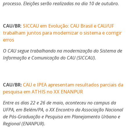
processo. Eleições serão realizadas no dia 10 de outubro.
CAU/BR
:
SICCAU em Evolução: CAU Brasil e CAU/UF
trabalham juntos para modernizar o sistema e corrigir
erros
O CAU segue trabalhando na modernização do Sistema de
Informação e Comunicação do CAU (SICCAU).
CAU/BR:
CAU e IPEA apresentam resultados parciais da
pesquisa em ATHIS no XX ENANPUR
Entre os dias 22 e 26 de maio, aconteceu no campus da
UFPA, em Belém/PA, o XX Encontro da Associação Nacional
de Pós-Graduação e Pesquisa em Planejamento Urbano e
Regional (ENANPUR).