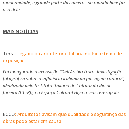
modernidade, e grande parte dos objetos no mundo hoje faz
uso dele.
MAIS NOTÍCIAS
Terra:
Legado da arquitetura italiana no Rio é tema de
exposição
Foi inaugurada a exposição “Dell’Architettura. Investigação
fotográfica sobre a influência italiana na paisagem carioca”,
idealizada pelo Instituto Italiano de Cultura do Rio de
Janeiro (IIC-RJ), no Espaço Cultural Higino, em Teresópolis.
ECCO
: Arquitetos avisam que qualidade e segurança das
obras pode estar em causa