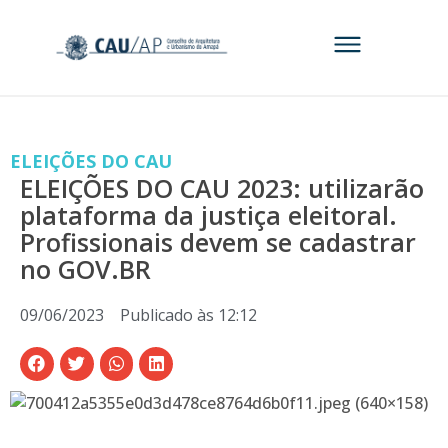
ELEIÇÕES DO CAU
ELEIÇÕES DO CAU 2023: utilizarão
plataforma da justiça eleitoral.
Profissionais devem se cadastrar
no GOV.BR
09/06/2023
Publicado às
12:12