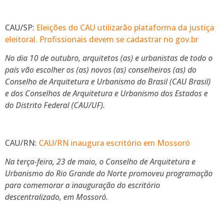
CAU/SP:
Eleições do CAU utilizarão plataforma da justiça
eleitoral. Profissionais devem se cadastrar no gov.br
No dia 10 de outubro, arquitetos (as) e urbanistas de todo o
país vão escolher os (as) novos (as) conselheiros (as) do
Conselho de Arquitetura e Urbanismo do Brasil (CAU Brasil)
e dos Conselhos de Arquitetura e Urbanismo dos Estados e
do Distrito Federal (CAU/UF).
CAU/RN:
CAU/RN inaugura escritório em Mossoró
Na terça-feira, 23 de maio, o Conselho de Arquitetura e
Urbanismo do Rio Grande do Norte promoveu programação
para comemorar a inauguração do escritório
descentralizado, em Mossoró.