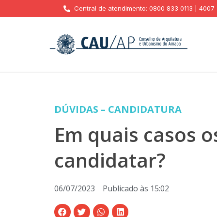
Central de atendimento: 0800 833 0113 | 4007
DÚVIDAS – CANDIDATURA
Em quais casos o
candidatar?
06/07/2023
Publicado às
15:02