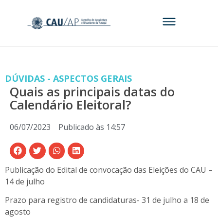
DÚVIDAS - ASPECTOS GERAIS
Quais as principais datas do
Calendário Eleitoral?
06/07/2023
Publicado às
14:57
Publicação do Edital de convocação das Eleições do CAU –
14 de julho
Prazo para registro de candidaturas- 31 de julho a 18 de
agosto