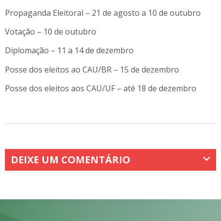
Propaganda Eleitoral – 21 de agosto a 10 de outubro
Votação – 10 de outubro
Diplomação – 11 a 14 de dezembro
Posse dos eleitos ao CAU/BR – 15 de dezembro
Posse dos eleitos aos CAU/UF – até 18 de dezembro
DEIXE UM COMENTÁRIO