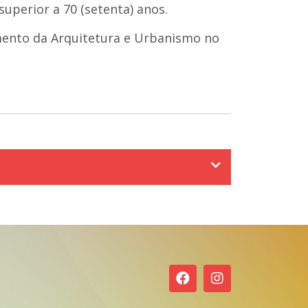
superior a 70 (setenta) anos.
imento da Arquitetura e Urbanismo no