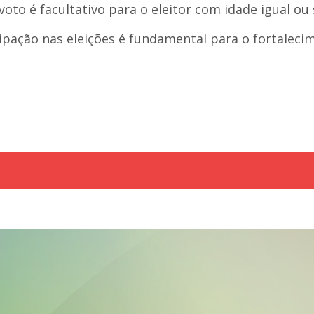
oto é facultativo para o eleitor com idade igual ou 
ipação nas eleições é fundamental para o fortalec