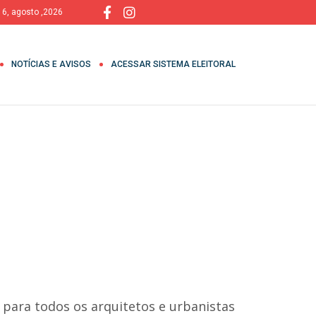
, 6, agosto ,2026
NOTÍCIAS E AVISOS
ACESSAR SISTEMA ELEITORAL
o para todos os arquitetos e urbanistas