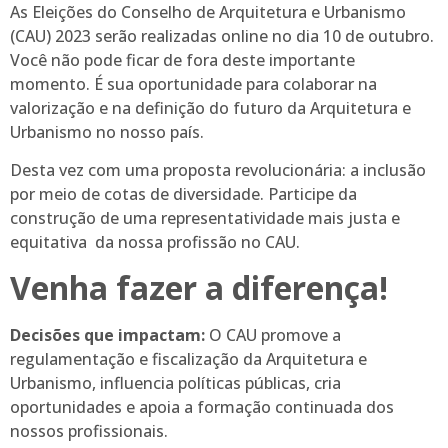
As Eleições do Conselho de Arquitetura e Urbanismo
(CAU) 2023 serão realizadas online no dia 10 de outubro.
Você não pode ficar de fora deste importante
momento. É sua oportunidade para colaborar na
valorização e na definição do futuro da Arquitetura e
Urbanismo no nosso país.
Desta vez com uma proposta revolucionária: a inclusão
por meio de cotas de diversidade. Participe da
construção de uma representatividade mais justa e
equitativa da nossa profissão no CAU.
Venha fazer a diferença!
Decisões que impactam:
O CAU promove a
regulamentação e fiscalização da Arquitetura e
Urbanismo, influencia políticas públicas, cria
oportunidades e apoia a formação continuada dos
nossos profissionais.