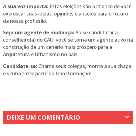
A sua voz importa:
Estas eleições são a chance de você
expressar suas ideias, opiniões e anseios para o futuro
da nossa profissão.
Seja um agente de mudança:
Ao se candidatar a
conselheiro(a) do CAU, você se torna um agente ativo na
construção de um cenário mais próspero para a
Arquitetura e Urbanismo no país.
Candidate-se:
Chame seus colegas, monte a sua chapa
e venha fazer parte da transformação!
DEIXE UM COMENTÁRIO