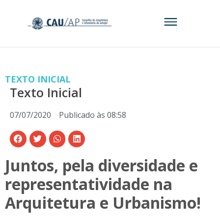
TEXTO INICIAL
Texto Inicial
07/07/2020
Publicado às
08:58
Juntos, pela diversidade e
representatividade na
Arquitetura e Urbanismo!