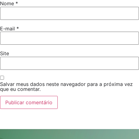
Nome
*
E-mail
*
Site
Salvar meus dados neste navegador para a próxima vez
que eu comentar.