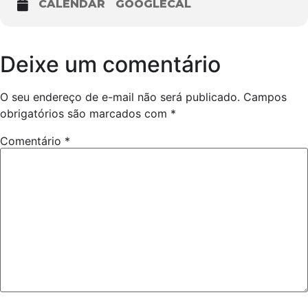
CALENDAR
GOOGLECAL
Deixe um comentário
O seu endereço de e-mail não será publicado.
Campos
obrigatórios são marcados com
*
Comentário
*