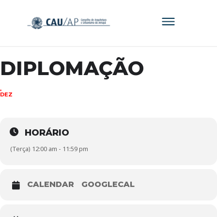
DIPLOMAÇÃO
12
DEZ
HORÁRIO
(Terça) 12:00 am - 11:59 pm
CALENDAR
GOOGLECAL