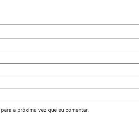
para a próxima vez que eu comentar.