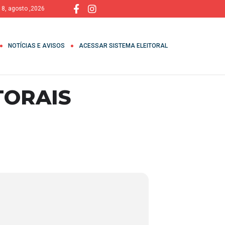
 8, agosto ,2026
NOTÍCIAS E AVISOS
ACESSAR SISTEMA ELEITORAL
TORAIS