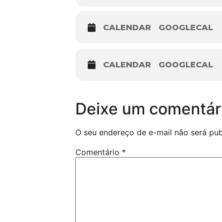
CALENDAR
GOOGLECAL
CALENDAR
GOOGLECAL
Deixe um comentár
O seu endereço de e-mail não será pub
Comentário
*