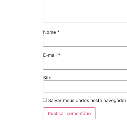
Nome
*
E-mail
*
Site
Salvar meus dados neste navegador 