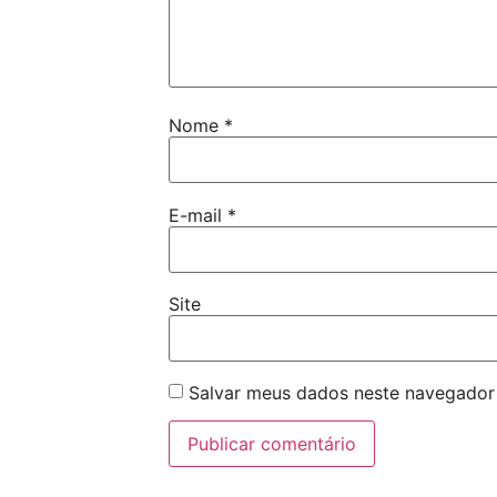
Nome
*
E-mail
*
Site
Salvar meus dados neste navegador 