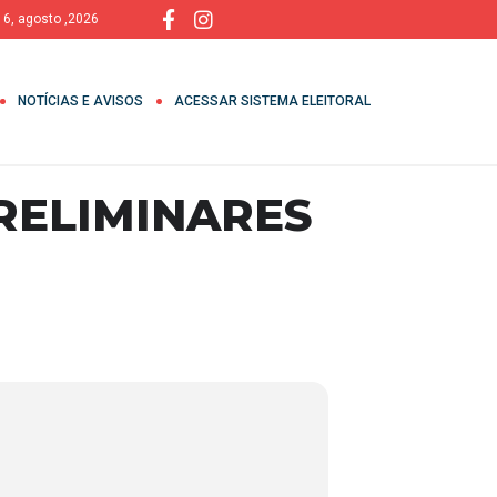
, 6, agosto ,2026
NOTÍCIAS E AVISOS
ACESSAR SISTEMA ELEITORAL
RELIMINARES