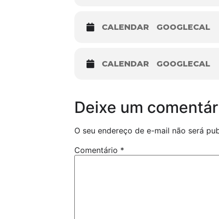
CALENDAR
GOOGLECAL
CALENDAR
GOOGLECAL
Deixe um comentár
O seu endereço de e-mail não será pub
Comentário
*