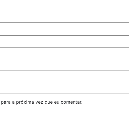
para a próxima vez que eu comentar.