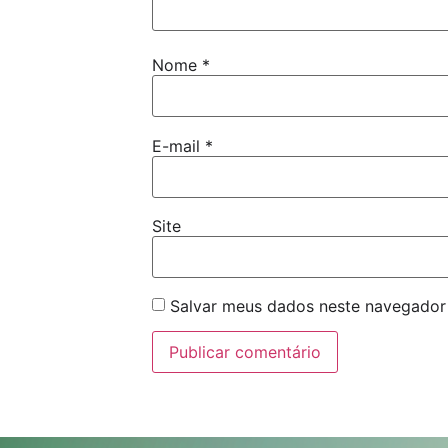
Nome
*
E-mail
*
Site
Salvar meus dados neste navegador 