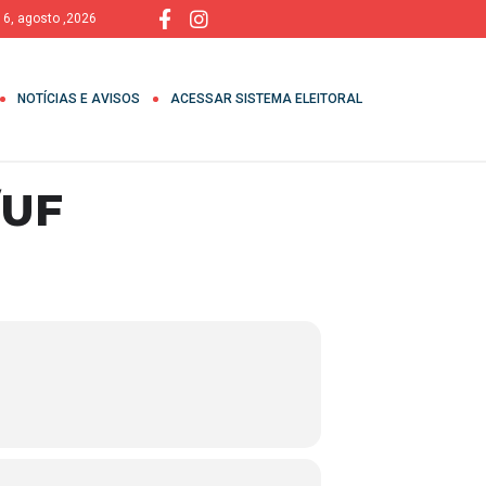
, 6, agosto ,2026
NOTÍCIAS E AVISOS
ACESSAR SISTEMA ELEITORAL
/UF