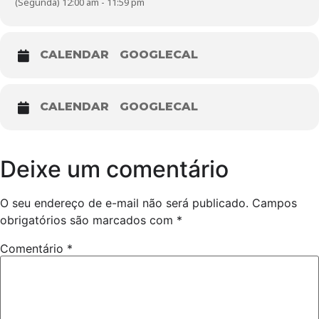
(Segunda) 12:00 am - 11:59 pm
CALENDAR
GOOGLECAL
CALENDAR
GOOGLECAL
Deixe um comentário
O seu endereço de e-mail não será publicado.
Campos
obrigatórios são marcados com
*
Comentário
*