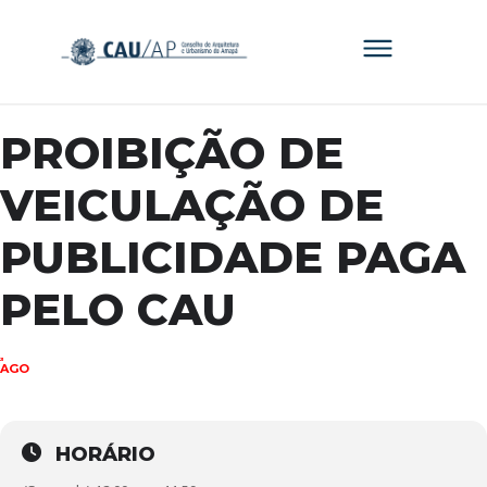
PROIBIÇÃO DE
VEICULAÇÃO DE
PUBLICIDADE PAGA
PELO CAU
21
AGO
HORÁRIO