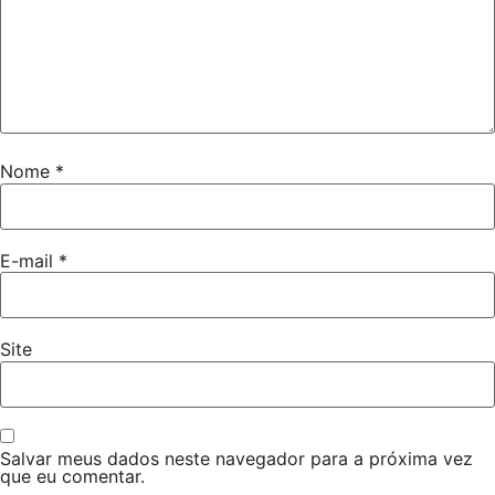
Nome
*
E-mail
*
Site
Salvar meus dados neste navegador para a próxima vez
que eu comentar.